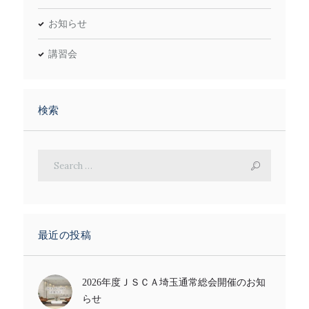
お知らせ
講習会
検索
最近の投稿
2026年度ＪＳＣＡ埼玉通常総会開催のお知
らせ