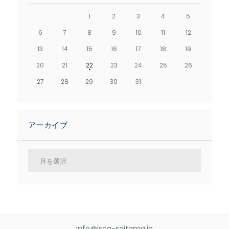
1
2
3
4
5
6
7
8
9
10
11
12
13
14
15
16
17
18
19
20
21
22
23
24
25
26
27
28
29
30
31
アーカイブ
ア
ー
カ
イ
ブ
info@jsca-saitama.jp