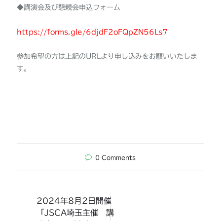
◆講演会及び懇親会申込フォーム
https://forms.gle/6djdF2oFQpZN56Ls7
参加希望の方は上記のURLより申し込みをお願いいたしま
す。
0
Comments
2024年8月2日開催
「JSCA埼玉主催 講