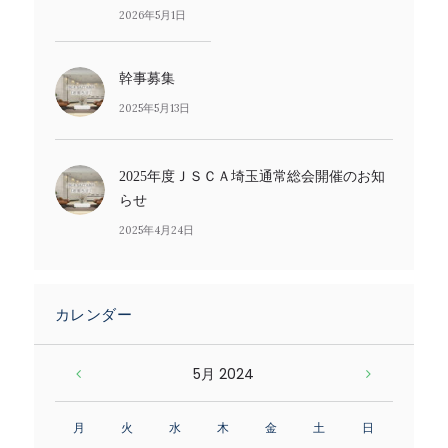
2026年5月1日
幹事募集
2025年5月13日
2025年度ＪＳＣＡ埼玉通常総会開催のお知
らせ
2025年4月24日
カレンダー
5月
2024
月
火
水
木
金
土
日