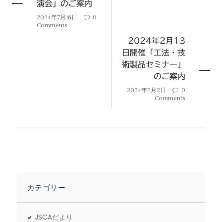
演会」のご案内
2024年7月16日
0
Comments
2024年2月13
日開催「工法・技
術製品セミナー」
のご案内
2024年2月2日
0
Comments
カテゴリー
JSCAだより